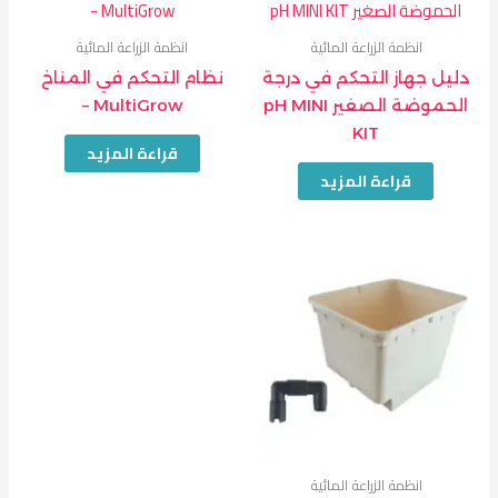
انظمة الزراعة المائية
انظمة الزراعة المائية
دليل جهاز التحكم في درجة
نظام التحكم في المناخ
الحموضة الصغير pH MINI
MultiGrow –
KIT
قراءة المزيد
قراءة المزيد
انظمة الزراعة المائية