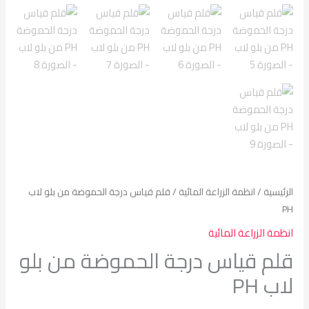
بلو
لاب
PH
الرئيسية
/
انظمة الزراعة المائية
/ قلم قياس درجة الحموضة من بلو لاب
PH
انظمة الزراعة المائية
قلم قياس درجة الحموضة من بلو
لاب PH